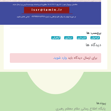
برچسب ها
فراخوان
شنیداری
دیداری
گرافیکی
دیدگاه ها
برای ارسال دیدگاه باید
وارد شوید
.
یوندها
ایگاه اطلاع رسانی مقام معظم رهبری