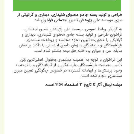
طراحی و تولید بسته جامع محتوای شنیداری، دیداری و گرافیکی از
سوی موسسه عالی پژوهش تامین اجتماعی فراخوان شد.
به گزارش روابط عمومی موسسه عالی پژوهش تامین اجتماعی،
فراخوان طراحی و تولید بسته جامع محتوای شنیداری، دیداری و
گرافیکی با محوریت تبیین نحوه محاسبه و پرداخت مستمری
بازنشستگان و بازماندگان سازمان تأمین اجتماعی با تأکید بر نقش
سابقه، سن و میزان پرداخت حق بیمه منتشر شده است.
این فراخوان با توجه به اهمیت مستمری به‌عنوان اصلی‌ترین رکن
تأمین معیشت بازنشستگان، بازماندگان و از کارافتادگان و با توجه به
وجود پرسش‌ها و ابهامات گسترده در خصوص چگونگی تعیین میزان
مستمری انجام شده است.
مهلت ارسال آثار تا تاریخ 11 اسفندماه 1404 است.