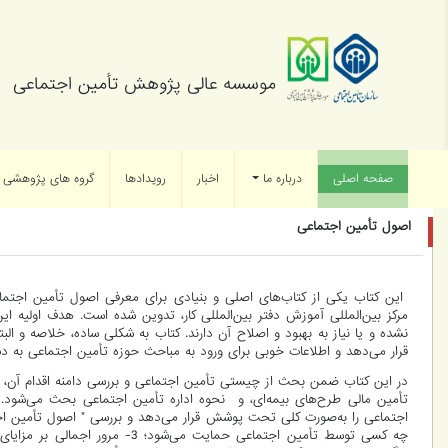
موسسه عالی پژوهش تأمین اجتماعی
صفحه اصلی
(current)
درباره ما
اخبار
رویدادها
گروه های پژوهشی
اصول تأمین اجتماعی
این کتاب یکی از کتاب‌های اصلی و بنیادی برای معرفی اصول تأمین اجتماعی
مرکز بین‌المللی آموزش دفتر بین‌المللی کار، تدوین شده است. هدف اولیه ا
نشده و یا نیاز به بهبود و اصلاح آن دارند. کتاب به شکلی ساده، خلاصه و ال
قرار می‌دهد و اطلاعات خوبی برای ورود به مباحث حوزه تأمین اجتماعی به 
در این کتاب ضمن بحث از چیستی تأمین اجتماعی و بررسی دامنه اقدام آن،
تأمین مالی طرح‌های بیمه‌ای، و نحوه اداره تأمین اجتماعی بحث می‌شود. .