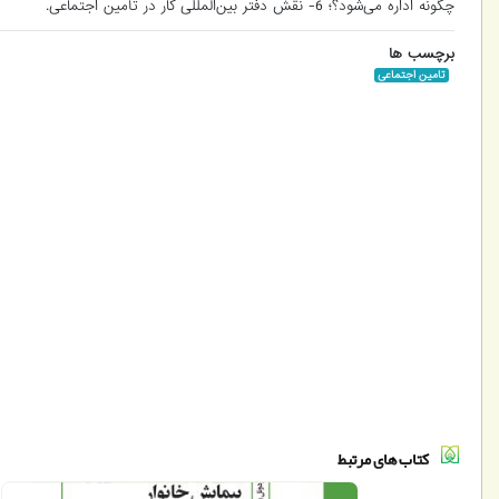
چگونه اداره می‌شود؟؛ 6- نقش دفتر بین‌المللی کار در تأمین اجتماعی.
برچسب ها
تامین اجتماعی
کتاب های مرتبط