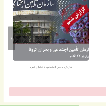
›
سازمان تامین اجتماعی و بحران کرونا