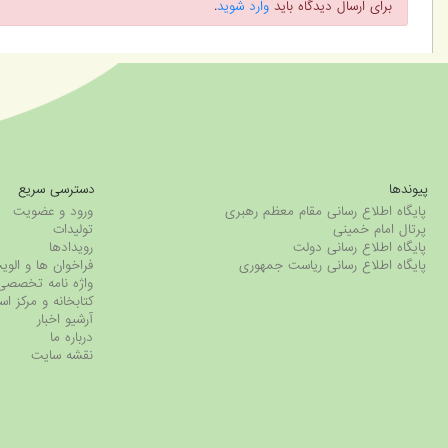
برای ارسال دیدگاه باید
وارد شوید
.
پیوندها
دسترسی سریع
پایگاه اطلاع رسانی مقام معظم رهبری
ورود و عضویت
پرتال امام خمینی
تولیدات
پایگاه اطلاع رسانی دولت
رویدادها
پایگاه اطلاع رسانی ریاست جمهوری
فراخوان ها و ال
واژه نامه تخصصی
کتابخانه و مرکز اس
آرشیو اخبار
درباره ما
نقشه سایت