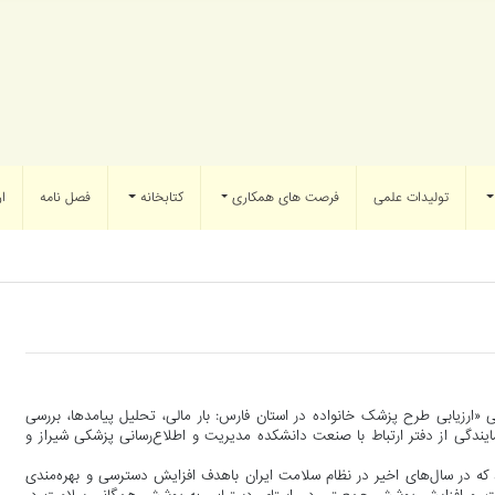
تولیدات علمی
فرصت های همکاری
کتابخانه
فصل نامه
ار
زیابی طرح پزشک خانواده در استان فارس: بار مالی، تحلیل پیامدها، بررسی
ایندگی از دفتر ارتباط با صنعت دانشکده مدیریت و اطلاع‌رسانی پزشکی شیراز و
 در سال‌های اخیر در نظام سلامت ایران باهدف افزایش دسترسی و بهره‌مندی