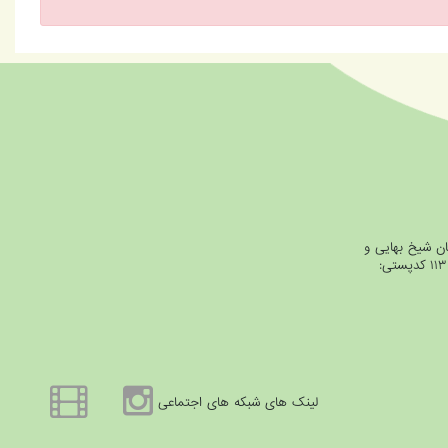
ان شیخ بهایی و
خیابان شیرازی، جنب بانک ملت، پلاک ۱۱۳ کدپستی:
لینک های شبکه های اجتماعی