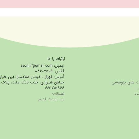
ارتباط با ما
ایمیل: ssori.ir@gmail.com
فکس: ۸۸۶۰۷۵۰۴
آدرس: تهران، خیابان ملاصدرا، بین خیاب
ویت های پژوهشی
۱۹۹۱۷۱۵۸۶۶
ناد
فصلنامه
وب سایت قدیم