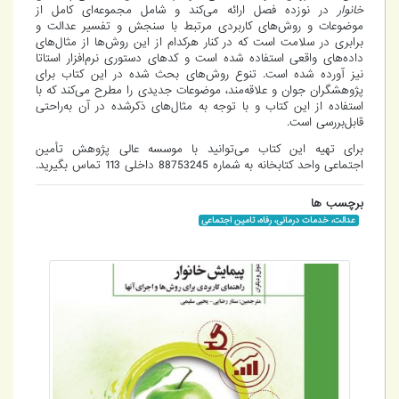
خانوار
در نوزده فصل ارائه می‌کند و شامل مجموعه‌ای کامل از
موضوعات و روش‌های کاربردی مرتبط با سنجش و تفسیر عدالت و
برابری در سلامت است که در کنار هرکدام از این روش‌ها از مثال‌های
داده‌های واقعی استفاده شده است و کدهای دستوری نرم‌افزار استاتا
نیز آورده شده است. تنوع روش‌های بحث شده در این کتاب برای
پژوهشگران جوان و علاقه‌مند، موضوعات جدیدی را مطرح می‌کند که با
استفاده از این کتاب و با توجه به مثال‌های ذکرشده در آن به‌راحتی
قابل‌بررسی است.
برای تهیه این کتاب می‌توانید با موسسه عالی پژوهش تأمین
اجتماعی واحد کتابخانه به شماره 88753245 داخلی 113 تماس بگیرید.
برچسب ها
عدالت، خدمات درمانی، رفاه، تامین اجتماعی