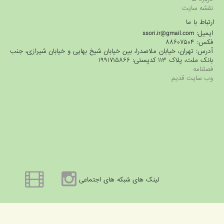
نقشه سایت
ارتباط با ما
ایمیل: ssori.ir@gmail.com
فکس: ۸۸۶۰۷۵۰۴
آدرس: تهران، خیابان ملاصدرا، بین خیابان شیخ بهایی و خیابان شیرازی، جنب
بانک ملت، پلاک ۱۱۳ کدپستی: ۱۹۹۱۷۱۵۸۶۶
فصلنامه
وب سایت قدیم
لینک های شبکه های اجتماعی