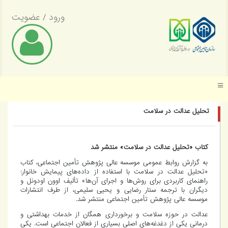
ورود
/
عضویت
موسسه عالی پژوهش تأمین اجتماعی
تحلیل عدالت در سلامت
کتاب «تحلیل عدالت در سلامت» منتشر شد
به گزارش روابط عمومی موسسه عالی پژوهش تأمین اجتماعی، کتاب
«تحلیل عدالت در سلامت با استفاده از داده‌های پیمایش خانوار:
راهنمای کاربردی برای روش‌ها و اجرای آن‌ها» تألیف اوون اودونل و
دیگران با ترجمه ستار رضایی و یحیی سلیمی، از طرف انتشارات
موسسه عالی پژوهش تأمین اجتماعی منتشر شد.
عدالت در حوزه سلامت و برخورداری همگان از خدمات بهداشتی و
درمانی یکی از دغدغه‌های اصلی بسیاری از فعالان اجتماعی است. یکی