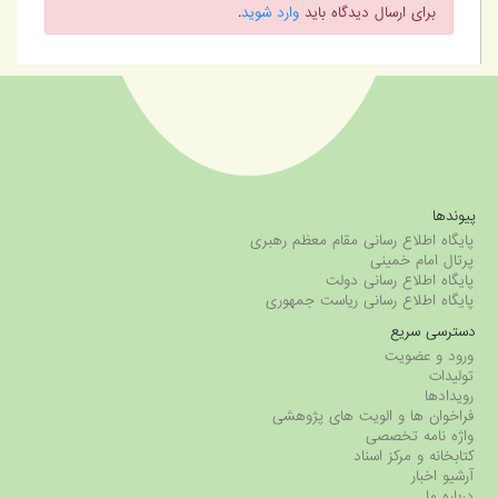
برای ارسال دیدگاه باید
وارد شوید
.
پیوندها
پایگاه اطلاع رسانی مقام معظم رهبری
پرتال امام خمینی
پایگاه اطلاع رسانی دولت
پایگاه اطلاع رسانی ریاست جمهوری
دسترسی سریع
ورود و عضویت
تولیدات
رویدادها
فراخوان ها و الویت های پژوهشی
واژه نامه تخصصی
کتابخانه و مرکز اسناد
آرشیو اخبار
درباره ما