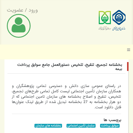
ورود
/
عضویت
موسسه عالی پژوهش تأمین اجتماعی
بخشنامه تجمیع، تنقیح، تلخیص دستورالعمل جامع سوابق پرداخت
بیمه
در راستای عمومی سازی دانش و دسترسی تمامی پژوهشگران و
همکاران سازمان تأمین اجتماعی لیست کامل تمامی طرح‌های تجمیع،
تلخیص، تنقیح و اصلاح بخشنامه های سازمان تامین اجتماعی که از
دو هزار بخشنامه به 27 بخشنامه تبدیل شده از طریق لینک عنوان‌ها
قابل دانلود است.
برچسب ها
سوابق پرداخت
سازمان تأمین اجتماعی
بخشنامه های سازمان