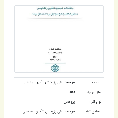
موءلف :
موسسه عالی پژوهش تأمین اجتماعی
سال تولید :
1400
نوع اثر :
پژوهش
عاملین تولید :
موسسه عالی پژوهش تأمین اجتماعی