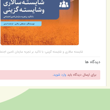
شایسته سالاری و شایسته گزینی: با تاکید بر تجربه سازمان تامین اجتم
دیدگاه ها
برای ارسال دیدگاه باید
وارد شوید
.