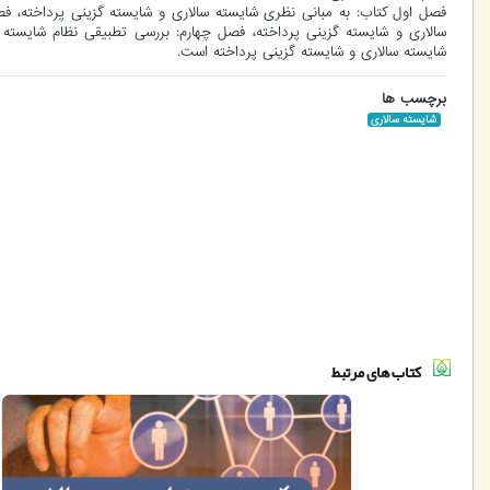
فصل اول کتاب: به مبانی نظری شایسته سالاری و شایسته گزینی پرداخته، ف
سالاری و شایسته گزینی پرداخته، فصل چهارم: بررسی تطبیقی نظام شایسته 
شایسته سالاری و شایسته گزینی پرداخته است.
برچسب ها
شایسته سالاری
کتاب های مرتبط