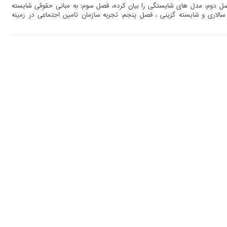
صل دوم: مدل های شایستگی را بیان کرده، فصل سوم: به مبانی حقوقی شایسته
سالاری و شایسته گزینی ، فصل پنجم: تجربه سازمان تامین اجتماعی در زمینه