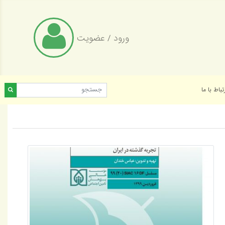
ورود
/
عضویت
تباط با ما