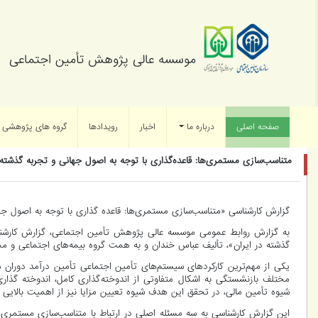
موسسه عالی پژوهش تأمین اجتماعی
صفحه اصلی
(current)
درباره ما
اخبار
رویدادها
گروه های پژوهشی
متناسب‌سازی مستمری‌ها: قاعده‌گذاری با توجه به اصول جهانی و تجربه گذشته 
گزارش کارشناسی «متناسب‌سازی مستمری‌ها: قاعده گذاری با توجه به اصول جه
به گزارش روابط عمومی موسسه عالی پژوهش تأمین اجتماعی، گزارش کارشناس
گذشته در ایران»، تألیف عباس خندان و به همت گروه بیمه‌های اجتماعی و م
یکی از مهم‌ترین کارکردهای سیستم‌های تأمین اجتماعی تأمین درآمد دور
مختلف بازنشستگی به اشکال متفاوتی از اندوخته گذاری کامل، اندوخته گذار
شیوه تأمین مالی، در تحقق این هدف شیوه تعیین مزایا نیز از اهمیت بالایی 
این گزارش کارشناسی به سه مسئله اصلی در ارتباط با متناسب‌سازی مستمری‌