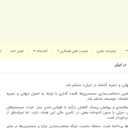
تولیدات علمی
فرصت های همکاری
کتابخانه
فصل نامه
ار
در ایران
انی و تجربه گذشته در ایران» منتشر شد.
ی «متناسب‌سازی مستمری‌ها: قاعده گذاری با توجه به اصول جهانی و تجربه
حاسبات موسسه، منتشر شد.
ان سالمندی و پوشش ریسک کاهش درآمد با طولانی شدن عمر است. سیستم‌های
ی جزئی یا بدون اندوخته سعی در تأمین مالی این هدف دارند. اما صرف‌نظر از
برخوردار است.
ها پرداخته است. مسئله نخست اینکه متناسب‌سازی مزایا و مستمری‌ها در سایر