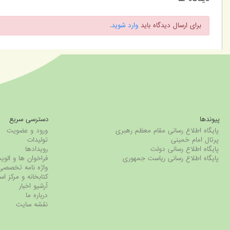
برای ارسال دیدگاه باید
وارد شوید
.
پیوندها
دسترسی سریع
پایگاه اطلاع رسانی مقام معظم رهبری
ورود و عضویت
پرتال امام خمینی
تولیدات
پایگاه اطلاع رسانی دولت
رویدادها
پایگاه اطلاع رسانی ریاست جمهوری
فراخوان ها و ال
واژه نامه تخصصی
کتابخانه و مرکز اس
آرشیو اخبار
درباره ما
نقشه سایت