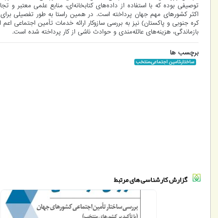
توصیفی بوده که با استفاده از داده‌های کتابخانه‌ای، منابع علمی معتبر و 
کره جنوبی و پاکستان) نیز به بررسی سازوکار ارائه خدمات تأمین اجتماعی اعم 
بازماندگی، هزینه‌های عائله‌مندی و حوادث ناشی از کار پرداخته شده است.
برچسب ها
ساختار،تامین اجتماعی،منتخب
گزارش کارشناسی های مرتبط