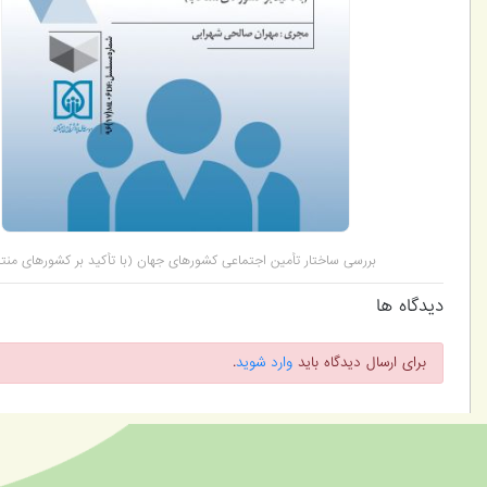
بررسی ساختار تأمین اجتماعی کشورهای جهان (با تأکید بر کشورهای من
دیدگاه ها
برای ارسال دیدگاه باید
وارد شوید
.