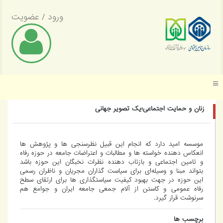
ورود
/
عضویت
موسسه عالی پژوهش تأمین اجتماعی
زنان و حمایت اجتماعی؛یک تصویر جهانی
موسسه امید دارد که انجام این قبیل نظرسنجی ها و پژوهش ها
انعکاس دهنده خواسته ها و مطالبات و اعتراضات جامعه در حوزه رفاه
و تامین اجتماعی و بازتاب دهنده نظرات نخبگان این حوزه باشد
بتواند مبنا و وسیله‌ای برای سیاست گذاران مجریان و ناظران رسمی
این حوزه در جهت بهبود کیفیت سیاستگذاری ها برای ارتقای سطح
رفاه عمومی و کاستن از آلام جمعی جامعه ایران و جوامع هم
سرنوشت قرار گیرد.
برچسب ها