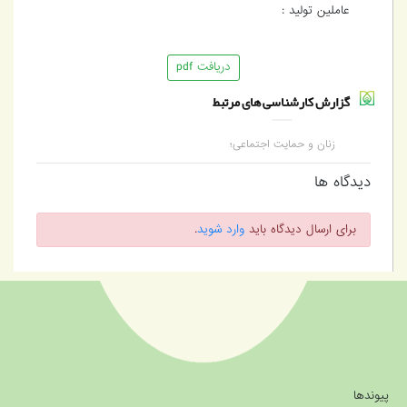
عاملین تولید :
دریافت pdf
گزارش کارشناسی های مرتبط
زنان و حمایت اجتماعی؛
یک تصویر جهانی
دیدگاه ها
برای ارسال دیدگاه باید
وارد شوید
.
پیوندها