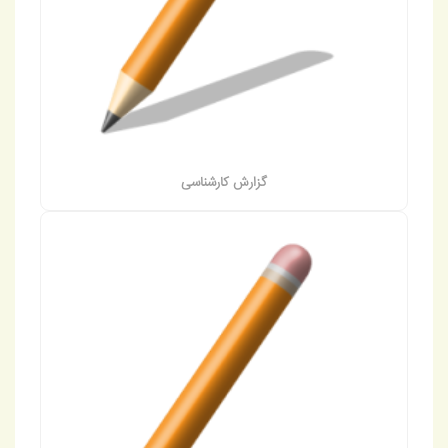
گزارش کارشناسی