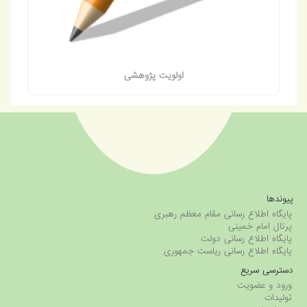
اولویت پژوهشی
پیوندها
پایگاه اطلاع رسانی مقام معظم رهبری
پرتال امام خمینی
پایگاه اطلاع رسانی دولت
پایگاه اطلاع رسانی ریاست جمهوری
دسترسی سریع
ورود و عضویت
تولیدات