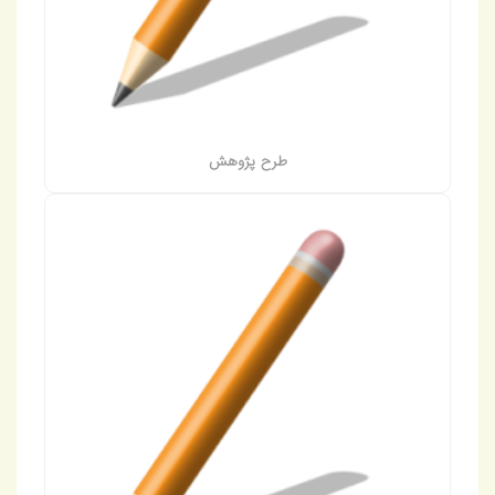
طرح پژوهش