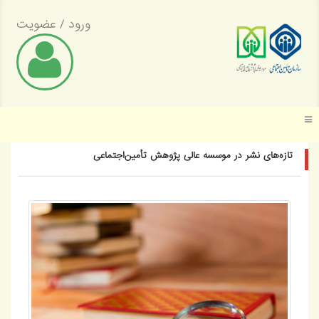
ورود
/
عضویت
موسسه عالی پژوهش تأمین اجتماعی
تازه‌های نشر در موسسه عالی پژوهش تأمین‌اجتماعی