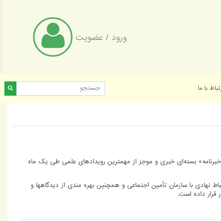
ورود
/
عضویت
تباط با ما
برنامه» بسته‌ای خبری و موجز از مهمترین رویدادهای علمی طی یک ماه
اط نهادی با سازمان تأمین اجتماعی و همچنین بهره مندی از دیدگاهها و
 قرار داده است.