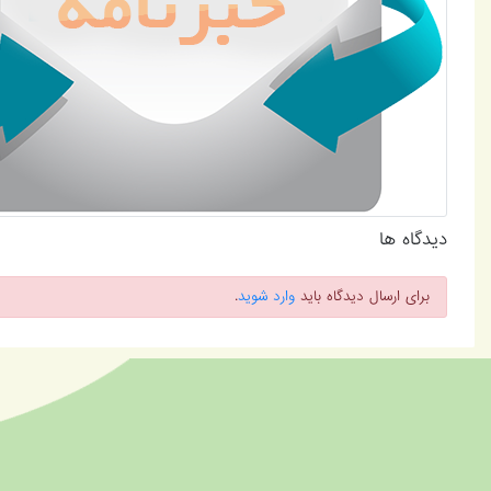
دیدگاه ها
برای ارسال دیدگاه باید
وارد شوید
.