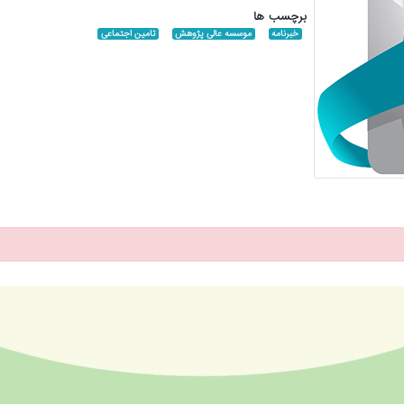
برچسب ها
خبرنامه
موسسه عالی پژوهش
تامین اجتماعی