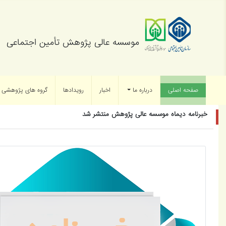
موسسه عالی پژوهش تأمین اجتماعی
صفحه اصلی
(current)
درباره ما
اخبار
رویدادها
گروه های پژوهشی
خبرنامه دیماه موسسه عالی پژوهش منتشر شد