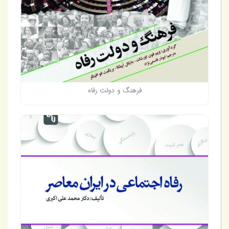
فرهنگ و دولت رفاه