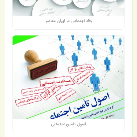
رفاه اجتماعی در ایران معاصر
اصول تأمین اجتماعی