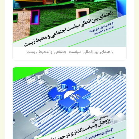
راهنمای بین‌المللی سیاست اجتماعی و محیط‌ زیست