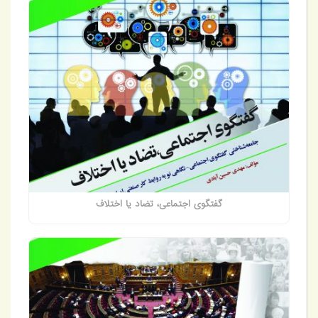
گفتگوی اجتماعی، تضاد یا اختلاف