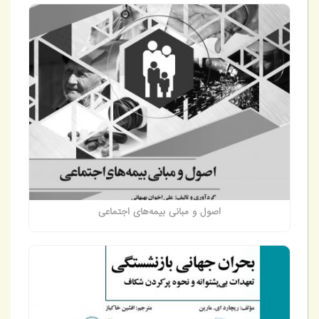
اصول و مبانی بیمه‌های اجتماعی