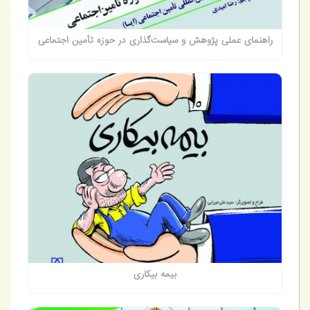
راهنمای عملی پژوهش و سیاست‌گذاری در حوزه تأمین اجتماعی
بیمه بیکاری