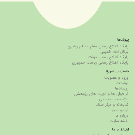
پیوندها
پایگاه اطلاع رسانی مقام معظم رهبری
پرتال امام خمینی
پایگاه اطلاع رسانی دولت
پایگاه اطلاع رسانی ریاست جمهوری
دسترسی سریع
ورود و عضویت
تولیدات
رویدادها
فراخوان ها و الویت های پژوهشی
واژه نامه تخصصی
کتابخانه و مرکز اسناد
آرشیو اخبار
درباره ما
نقشه سایت
ارتباط با ما