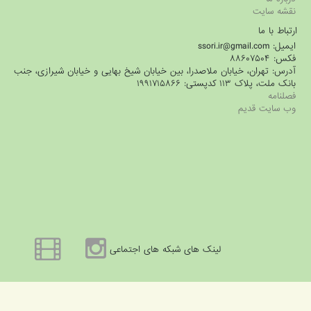
نقشه سایت
ارتباط با ما
ایمیل: ssori.ir@gmail.com
فکس: ۸۸۶۰۷۵۰۴
آدرس: تهران، خیابان ملاصدرا، بین خیابان شیخ بهایی و خیابان شیرازی، جنب
بانک ملت، پلاک ۱۱۳ کدپستی: ۱۹۹۱۷۱۵۸۶۶
فصلنامه
وب سایت قدیم
لینک های شبکه های اجتماعی