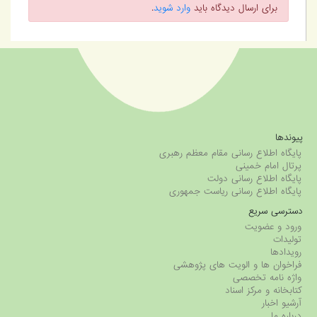
برای ارسال دیدگاه باید
وارد شوید
.
پیوندها
پایگاه اطلاع رسانی مقام معظم رهبری
پرتال امام خمینی
پایگاه اطلاع رسانی دولت
پایگاه اطلاع رسانی ریاست جمهوری
دسترسی سریع
ورود و عضویت
تولیدات
رویدادها
فراخوان ها و الویت های پژوهشی
واژه نامه تخصصی
کتابخانه و مرکز اسناد
آرشیو اخبار
درباره ما