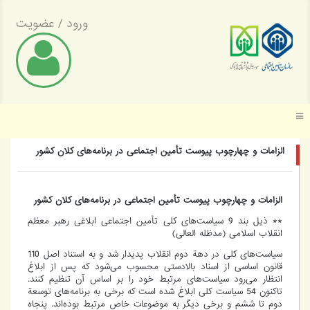
ورود
/
عضویت
موسسه عالی پژوهش تأمین اجتماعی
الزامات و چهارچوب پیوست تأمین اجتماعی در برنامه‌های کلان کشور
الزامات و چهارچوب پیوست تأمین اجتماعی در برنامه‌های کلان کشور
** ذیل بند 9 سیاست‌های کلی تأمین اجتماعی ابلاغی رهبر معظم
انقلاب اسلامی (مدظله العالی)
سیاست‌های کلی در دهة دوم انقلاب پدیدار شد و به استناد اصل 110
قانون اساسی از اسناد بالادستی محسوب می‌شود که پس از ابلاغ
انتظار می‌رود سیاست‌های مرتبط خود را بر اساس آن تنظیم کنند.
تاکنون 54 سیاست کلی ابلاغ‌ شده است که برخی به برنامه‌های توسعة
دوم تا ششم و برخی دیگر به موضوعات خاص مرتبط بوده‌اند. پنجاه