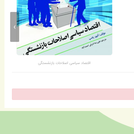
›
اقتصاد سیاسی اصلاحات بازنشستگی