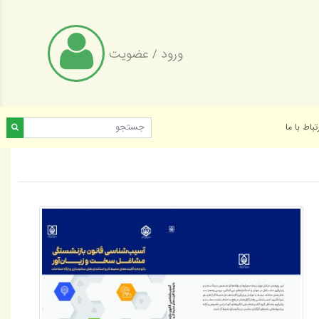
ورود
/
عضویت
تباط با ما