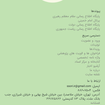
پیوندها
پایگاه اطلاع رسانی مقام معظم رهبری
پرتال امام خمینی
پایگاه اطلاع رسانی دولت
پایگاه اطلاع رسانی ریاست جمهوری
دسترسی سریع
ورود و عضویت
تولیدات
رویدادها
فراخوان ها و الویت های پژوهشی
واژه نامه تخصصی
کتابخانه و مرکز اسناد
آرشیو اخبار
درباره ما
نقشه سایت
ارتباط با ما
ایمیل: ssori.ir@gmail.com
فکس: ۸۸۶۰۷۵۰۴
آدرس: تهران، خیابان ملاصدرا، بین خیابان شیخ بهایی و خیابان شیرازی، جنب
بانک ملت، پلاک ۱۱۳ کدپستی: ۱۹۹۱۷۱۵۸۶۶
فصلنامه