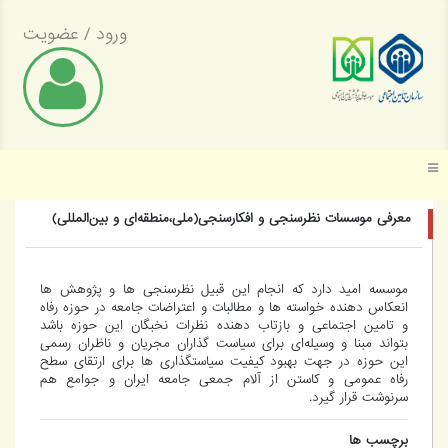
ورود
/
عضویت
موسسه عالی پژوهش تأمین اجتماعی
معرفی موسسات نظرسنجی و افکارسنجی(ملی،منطقه‌ای و بین‌المللی)
موسسه امید دارد که انجام این قبیل نظرسنجی ها و پژوهش ها
انعکاس دهنده خواسته ها و مطالبات و اعتراضات جامعه در حوزه رفاه
و تامین اجتماعی و بازتاب دهنده نظرات نخبگان این حوزه باشد
بتواند مبنا و وسیله‌ای برای سیاست گذاران مجریان و ناظران رسمی
این حوزه در جهت بهبود کیفیت سیاستگذاری ها برای ارتقای سطح
رفاه عمومی و کاستن از آلام جمعی جامعه ایران و جوامع هم
سرنوشت قرار گیرد.
برچسب ها