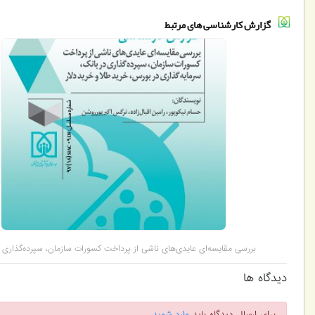
گزارش کارشناسی های مرتبط
بررسی مقایسه‌ای عایدی‌های ناشی از پرداخت کسورات سازمان، سپرده‌گذاری د
سرمایه‌گذاری در بورس، خرید طلا و خرید دلار
دیدگاه ها
برای ارسال دیدگاه باید
وارد شوید
.