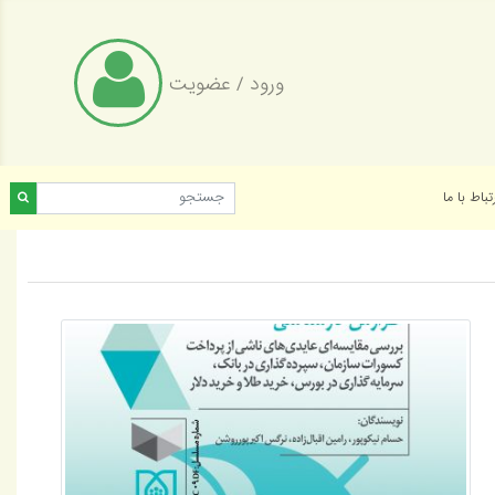
ورود
/
عضویت
تباط با ما